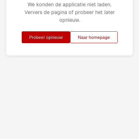
We konden de applicatie niet laden.
Ververs de pagina of probeer het later
opnieuw.
Probeer opnieuw
Naar homepage