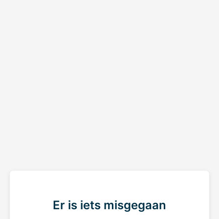
Er is iets misgegaan