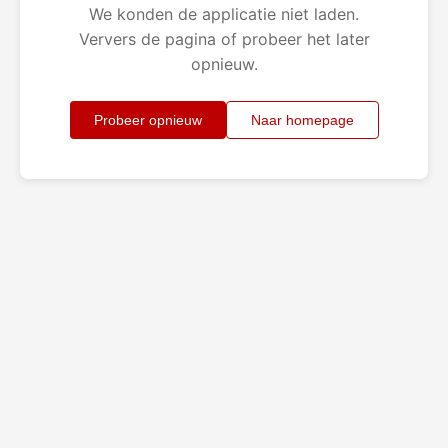
We konden de applicatie niet laden.
Ververs de pagina of probeer het later
opnieuw.
Probeer opnieuw
Naar homepage