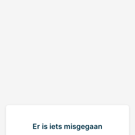
Er is iets misgegaan