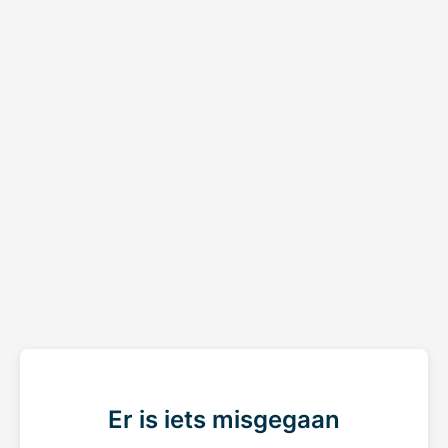
Er is iets misgegaan