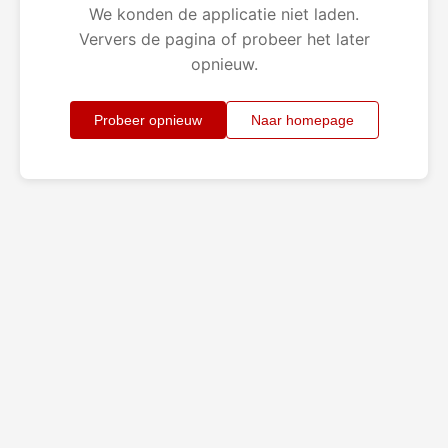
We konden de applicatie niet laden.
Ververs de pagina of probeer het later
opnieuw.
Probeer opnieuw
Naar homepage