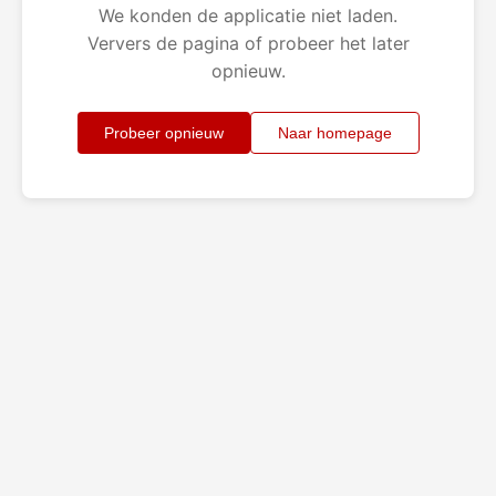
We konden de applicatie niet laden.
Ververs de pagina of probeer het later
opnieuw.
Probeer opnieuw
Naar homepage