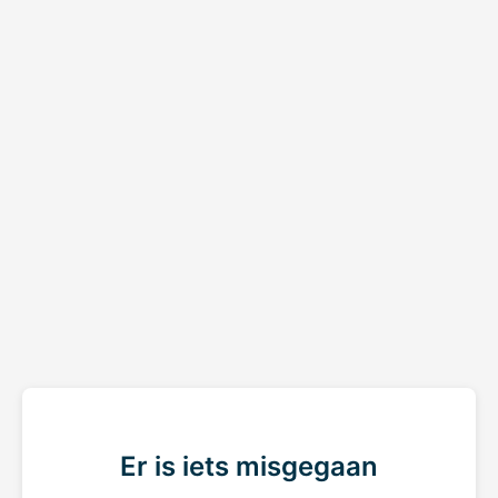
Er is iets misgegaan