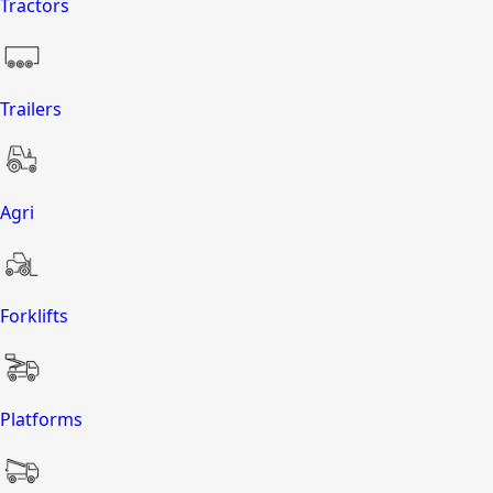
Tractors
Trailers
Agri
Forklifts
Platforms