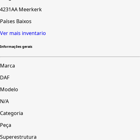
4231AA Meerkerk
Países Baixos
Ver mais inventario
Informações gerais
Marca
DAF
Modelo
N/A
Categoria
Peça
Superestrutura