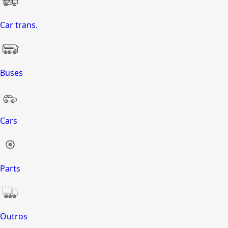
Car trans.
Buses
Cars
Parts
Outros