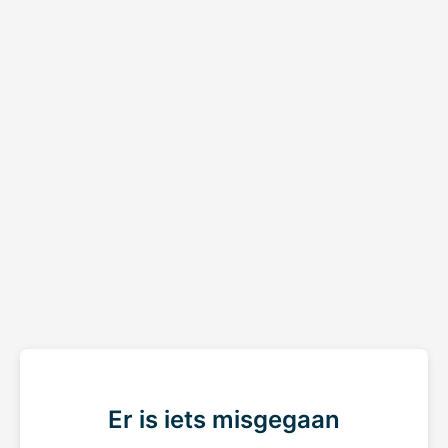
Er is iets misgegaan