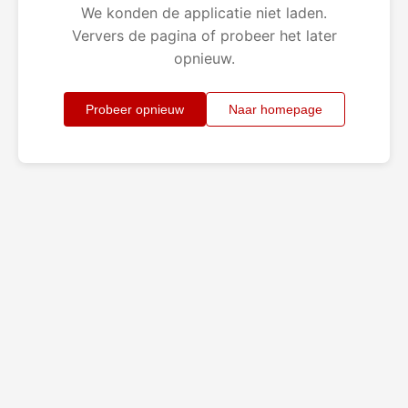
We konden de applicatie niet laden.
Ververs de pagina of probeer het later
opnieuw.
Probeer opnieuw
Naar homepage