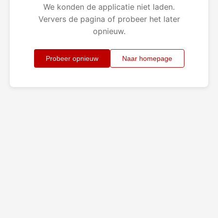
We konden de applicatie niet laden.
Ververs de pagina of probeer het later
opnieuw.
Probeer opnieuw
Naar homepage