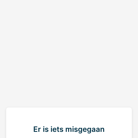
Er is iets misgegaan