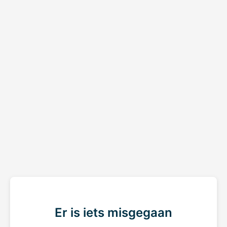
Er is iets misgegaan