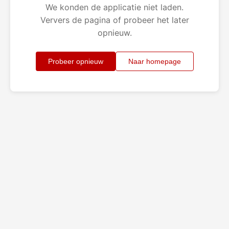
We konden de applicatie niet laden.
Ververs de pagina of probeer het later
opnieuw.
Probeer opnieuw
Naar homepage