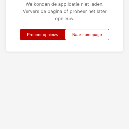
We konden de applicatie niet laden.
Ververs de pagina of probeer het later
opnieuw.
Probeer opnieuw
Naar homepage