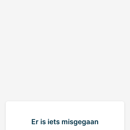
Er is iets misgegaan