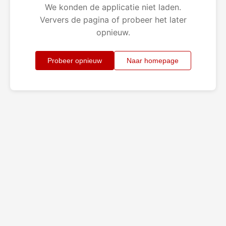
We konden de applicatie niet laden.
Ververs de pagina of probeer het later
opnieuw.
Probeer opnieuw
Naar homepage