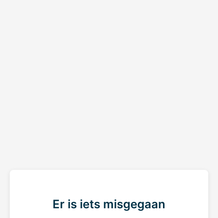
Er is iets misgegaan