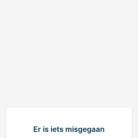
Er is iets misgegaan