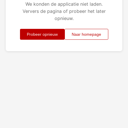
We konden de applicatie niet laden.
Ververs de pagina of probeer het later
opnieuw.
Probeer opnieuw
Naar homepage