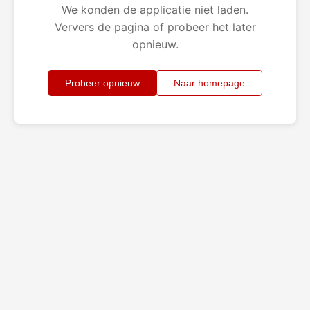
We konden de applicatie niet laden.
Ververs de pagina of probeer het later
opnieuw.
Probeer opnieuw
Naar homepage