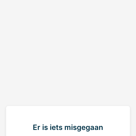
Er is iets misgegaan