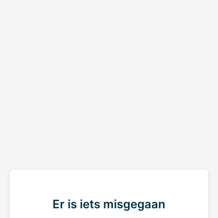
Er is iets misgegaan