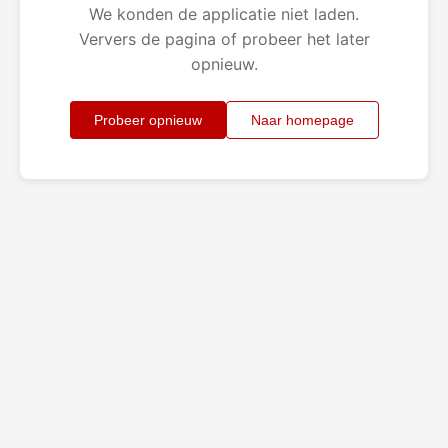
We konden de applicatie niet laden.
Ververs de pagina of probeer het later
opnieuw.
Probeer opnieuw
Naar homepage