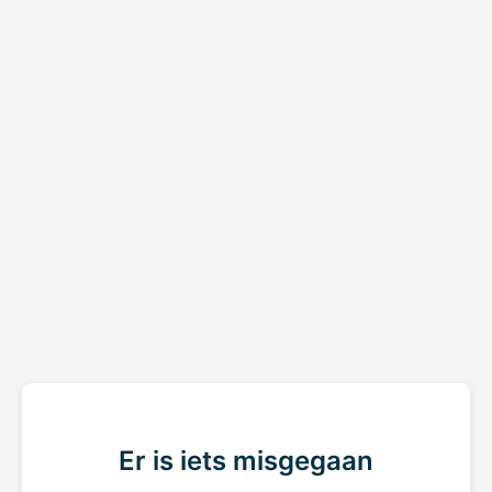
Er is iets misgegaan