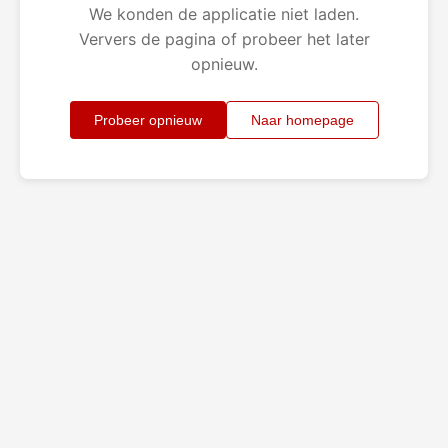
We konden de applicatie niet laden.
Ververs de pagina of probeer het later
opnieuw.
Probeer opnieuw
Naar homepage