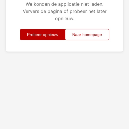
We konden de applicatie niet laden.
Ververs de pagina of probeer het later
opnieuw.
Probeer opnieuw
Naar homepage