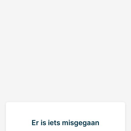
Er is iets misgegaan