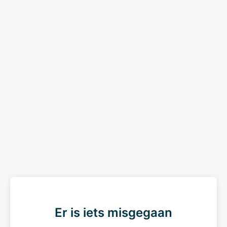
Er is iets misgegaan