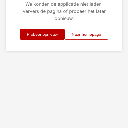
We konden de applicatie niet laden.
Ververs de pagina of probeer het later
opnieuw.
Probeer opnieuw
Naar homepage