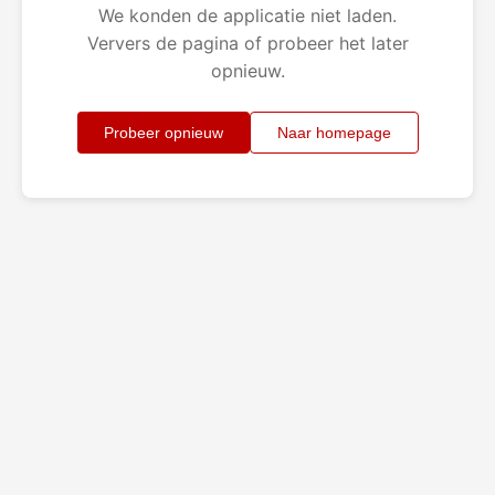
We konden de applicatie niet laden.
Ververs de pagina of probeer het later
opnieuw.
Probeer opnieuw
Naar homepage