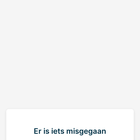
Er is iets misgegaan