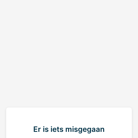
Er is iets misgegaan