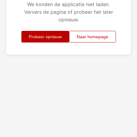
We konden de applicatie niet laden.
Ververs de pagina of probeer het later
opnieuw.
Probeer opnieuw
Naar homepage