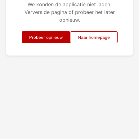
We konden de applicatie niet laden.
Ververs de pagina of probeer het later
opnieuw.
Probeer opnieuw
Naar homepage