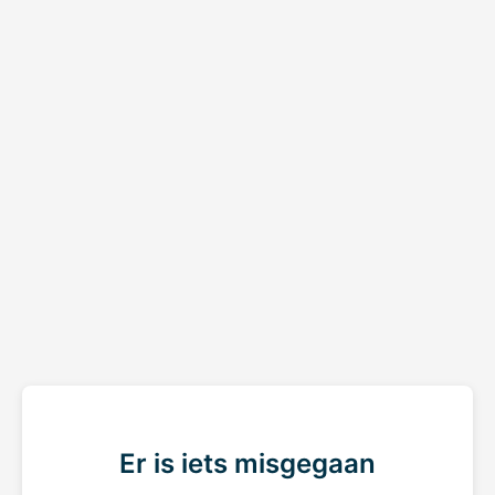
Er is iets misgegaan