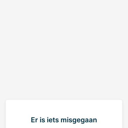
Er is iets misgegaan