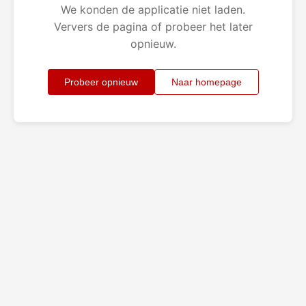
We konden de applicatie niet laden.
Ververs de pagina of probeer het later
opnieuw.
Probeer opnieuw
Naar homepage