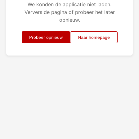
We konden de applicatie niet laden.
Ververs de pagina of probeer het later
opnieuw.
Probeer opnieuw
Naar homepage