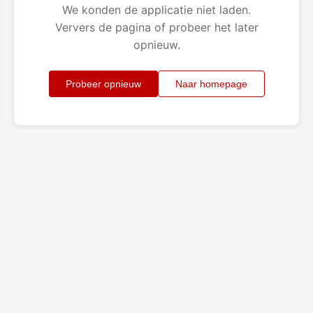
We konden de applicatie niet laden.
Ververs de pagina of probeer het later
opnieuw.
Probeer opnieuw
Naar homepage