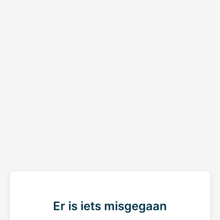
Er is iets misgegaan