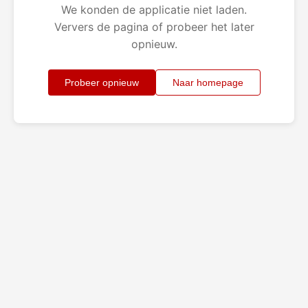
We konden de applicatie niet laden.
Ververs de pagina of probeer het later
opnieuw.
Probeer opnieuw
Naar homepage