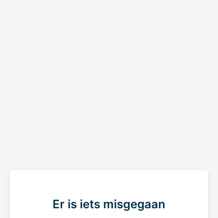
Er is iets misgegaan