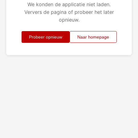
We konden de applicatie niet laden.
Ververs de pagina of probeer het later
opnieuw.
Probeer opnieuw
Naar homepage