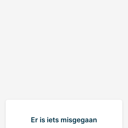
Er is iets misgegaan