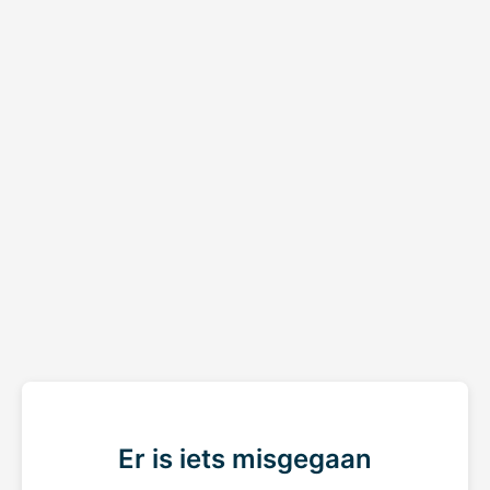
Er is iets misgegaan