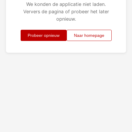
We konden de applicatie niet laden.
Ververs de pagina of probeer het later
opnieuw.
Probeer opnieuw
Naar homepage