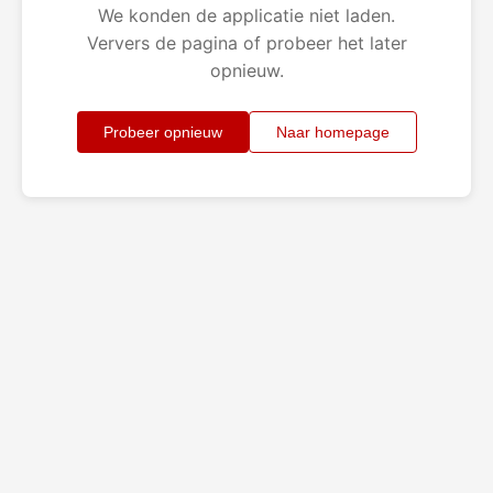
We konden de applicatie niet laden.
Ververs de pagina of probeer het later
opnieuw.
Probeer opnieuw
Naar homepage