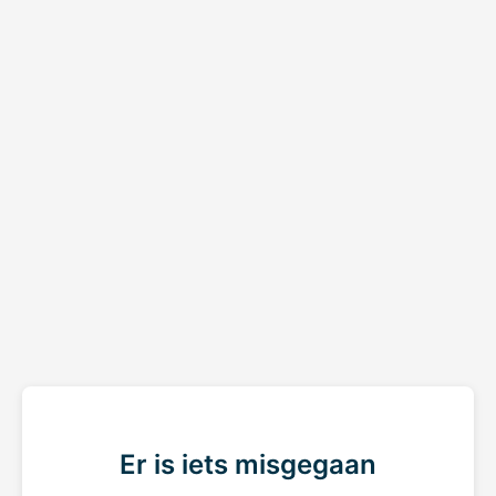
Er is iets misgegaan