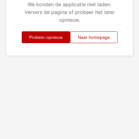
We konden de applicatie niet laden.
Ververs de pagina of probeer het later
opnieuw.
Probeer opnieuw
Naar homepage