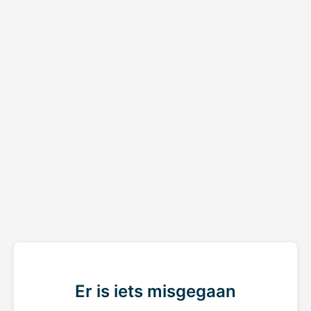
Er is iets misgegaan