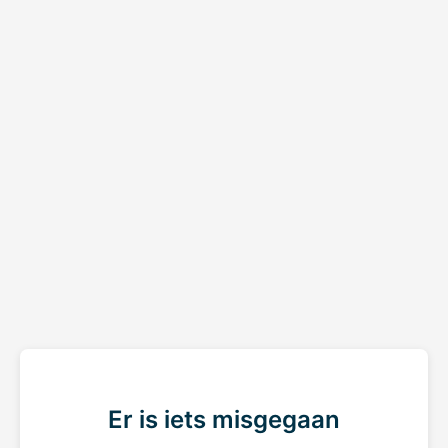
Er is iets misgegaan