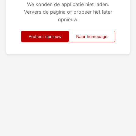
We konden de applicatie niet laden.
Ververs de pagina of probeer het later
opnieuw.
Probeer opnieuw
Naar homepage