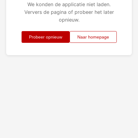
We konden de applicatie niet laden.
Ververs de pagina of probeer het later
opnieuw.
Probeer opnieuw
Naar homepage