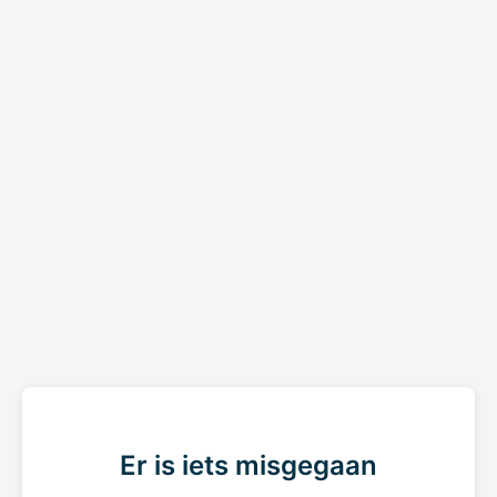
Er is iets misgegaan