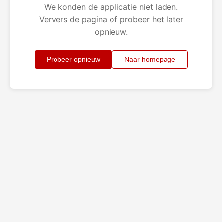
We konden de applicatie niet laden.
Ververs de pagina of probeer het later
opnieuw.
Probeer opnieuw
Naar homepage