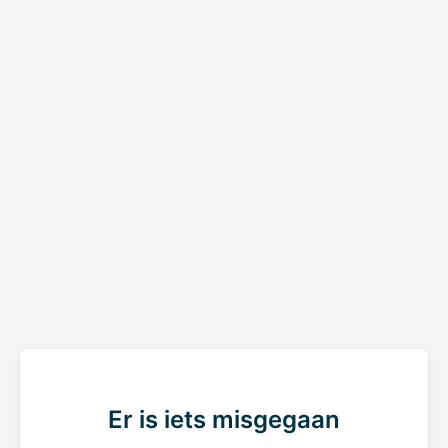
Er is iets misgegaan