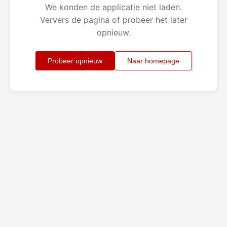
We konden de applicatie niet laden.
Ververs de pagina of probeer het later
opnieuw.
Probeer opnieuw
Naar homepage