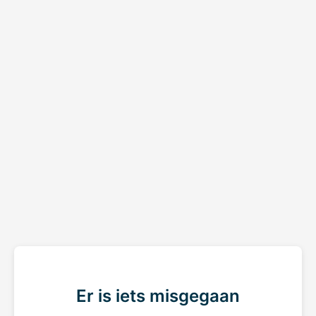
Er is iets misgegaan