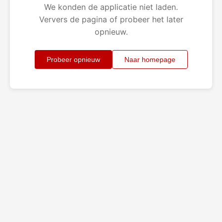
We konden de applicatie niet laden.
Ververs de pagina of probeer het later
opnieuw.
Probeer opnieuw
Naar homepage