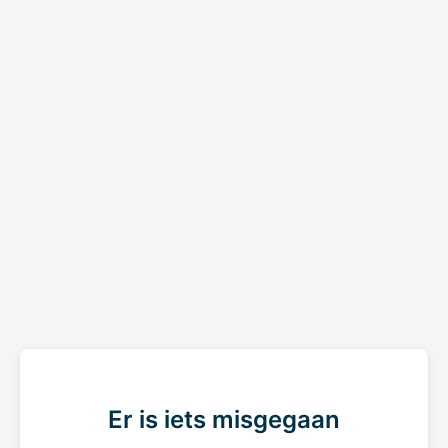
Er is iets misgegaan