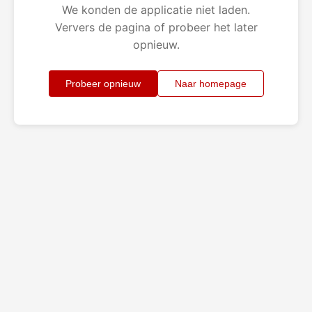
We konden de applicatie niet laden.
Ververs de pagina of probeer het later
opnieuw.
Probeer opnieuw
Naar homepage