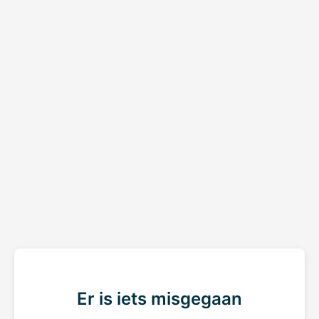
Er is iets misgegaan