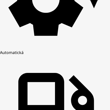
Automatická