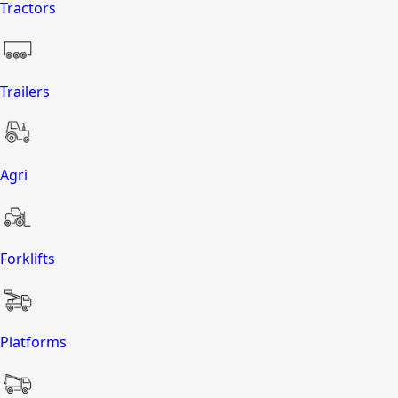
Tractors
Trailers
Agri
Forklifts
Platforms