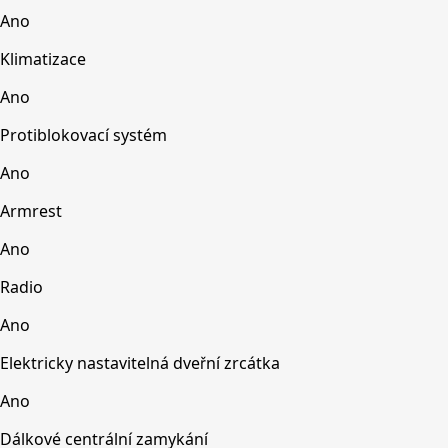
Ano
Klimatizace
Ano
Protiblokovací systém
Ano
Armrest
Ano
Radio
Ano
Elektricky nastavitelná dveřní zrcátka
Ano
Dálkové centrální zamykání