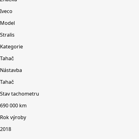
Iveco
Model
Stralis
Kategorie
Tahač
Nástavba
Tahač
Stav tachometru
690 000 km
Rok výroby
2018