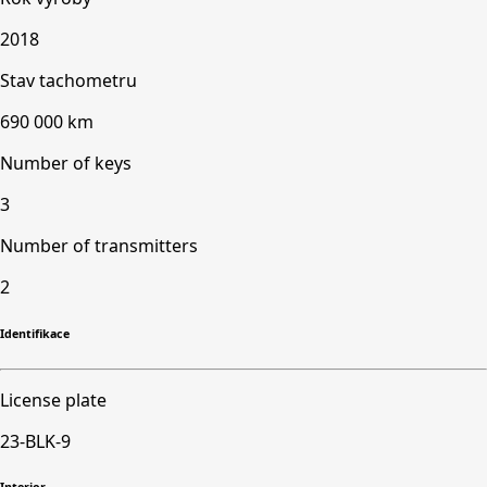
2018
Stav tachometru
690 000 km
Number of keys
3
Number of transmitters
2
Identifikace
License plate
23-BLK-9