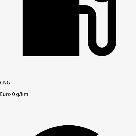
CNG
Euro 0 g/km