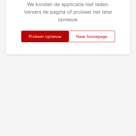
We konden de applicatie niet laden.
Ververs de pagina of probeer het later
opnieuw.
Probeer opnieuw
Naar homepage