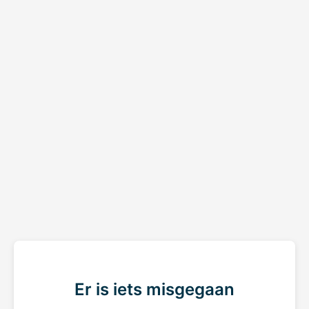
Er is iets misgegaan