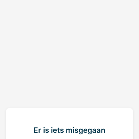
Er is iets misgegaan