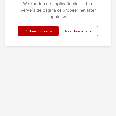
We konden de applicatie niet laden.
Ververs de pagina of probeer het later
opnieuw.
Probeer opnieuw
Naar homepage