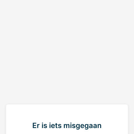
Er is iets misgegaan