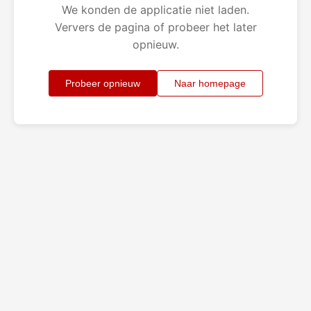
We konden de applicatie niet laden.
Ververs de pagina of probeer het later
opnieuw.
Probeer opnieuw
Naar homepage