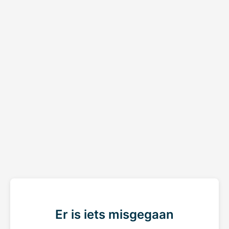
Er is iets misgegaan