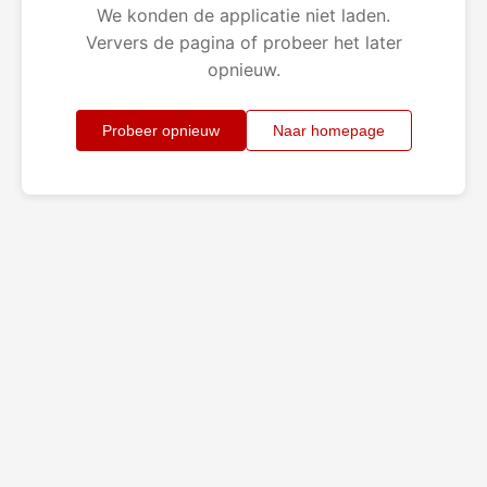
We konden de applicatie niet laden.
Ververs de pagina of probeer het later
opnieuw.
Probeer opnieuw
Naar homepage