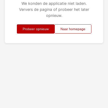
We konden de applicatie niet laden.
Ververs de pagina of probeer het later
opnieuw.
Probeer opnieuw
Naar homepage