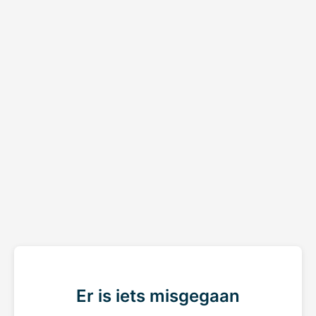
Er is iets misgegaan