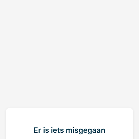
Er is iets misgegaan