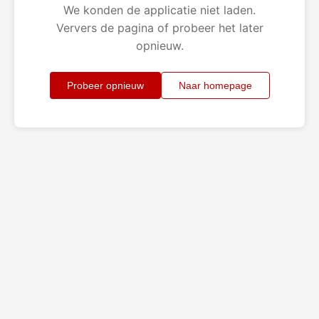
We konden de applicatie niet laden.
Ververs de pagina of probeer het later
opnieuw.
Probeer opnieuw
Naar homepage