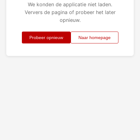
We konden de applicatie niet laden.
Ververs de pagina of probeer het later
opnieuw.
Probeer opnieuw
Naar homepage