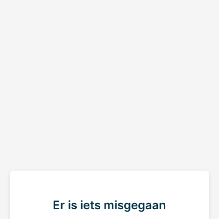
Er is iets misgegaan