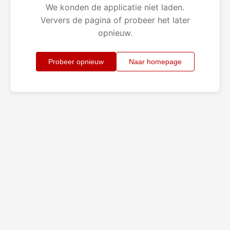
We konden de applicatie niet laden.
Ververs de pagina of probeer het later
opnieuw.
Probeer opnieuw
Naar homepage