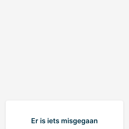
Er is iets misgegaan