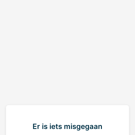
Er is iets misgegaan