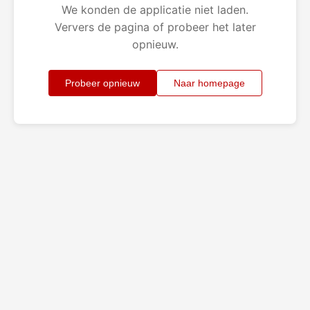
We konden de applicatie niet laden.
Ververs de pagina of probeer het later
opnieuw.
Probeer opnieuw
Naar homepage