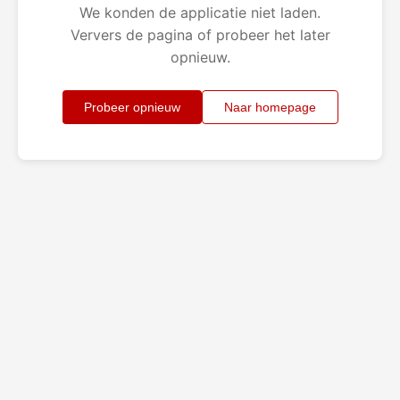
We konden de applicatie niet laden.
Ververs de pagina of probeer het later
opnieuw.
Probeer opnieuw
Naar homepage