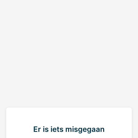
Er is iets misgegaan