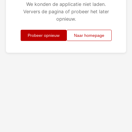
We konden de applicatie niet laden.
Ververs de pagina of probeer het later
opnieuw.
Probeer opnieuw
Naar homepage