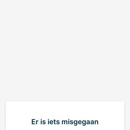
Er is iets misgegaan