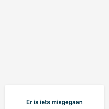
Er is iets misgegaan