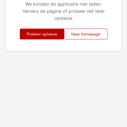
We konden de applicatie niet laden.
Ververs de pagina of probeer het later
opnieuw.
Probeer opnieuw
Naar homepage