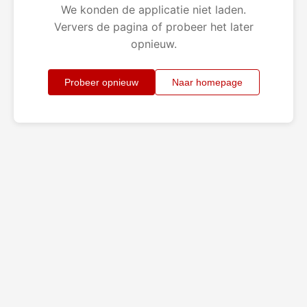
We konden de applicatie niet laden.
Ververs de pagina of probeer het later
opnieuw.
Probeer opnieuw
Naar homepage