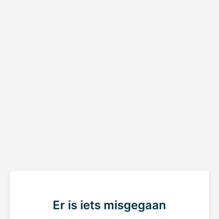
Er is iets misgegaan