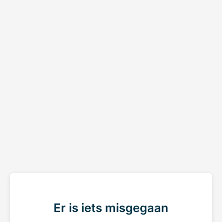
Er is iets misgegaan