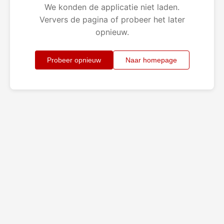
We konden de applicatie niet laden.
Ververs de pagina of probeer het later
opnieuw.
Probeer opnieuw
Naar homepage