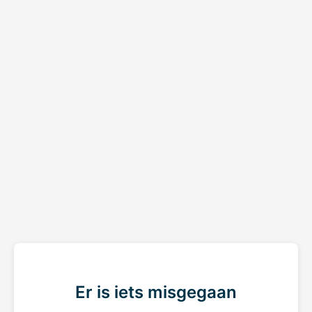
Er is iets misgegaan