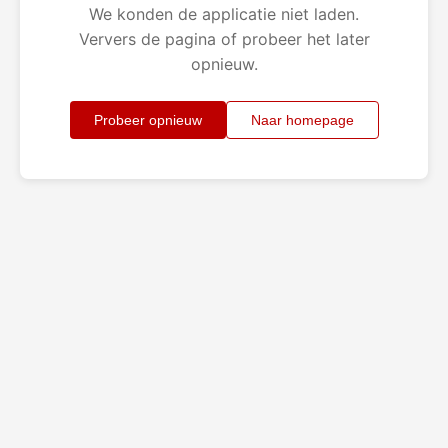
We konden de applicatie niet laden.
Ververs de pagina of probeer het later
opnieuw.
Probeer opnieuw
Naar homepage