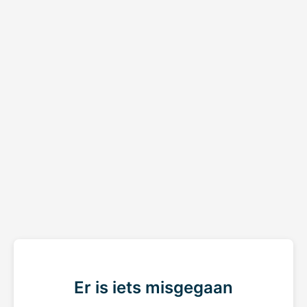
Er is iets misgegaan