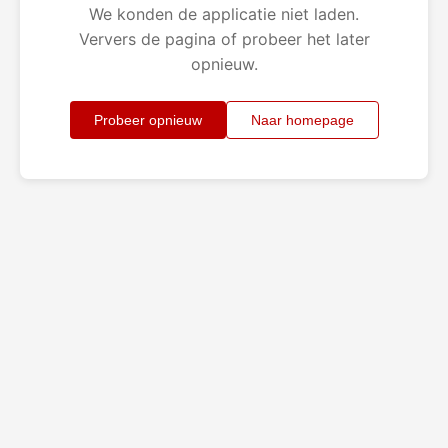
We konden de applicatie niet laden.
Ververs de pagina of probeer het later
opnieuw.
Probeer opnieuw
Naar homepage